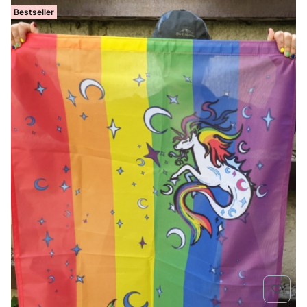
Bestseller