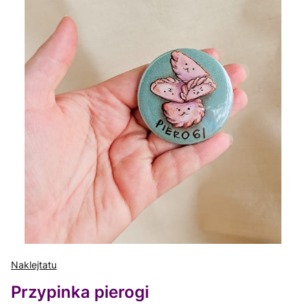
Naklejtatu
Przypinka pierogi