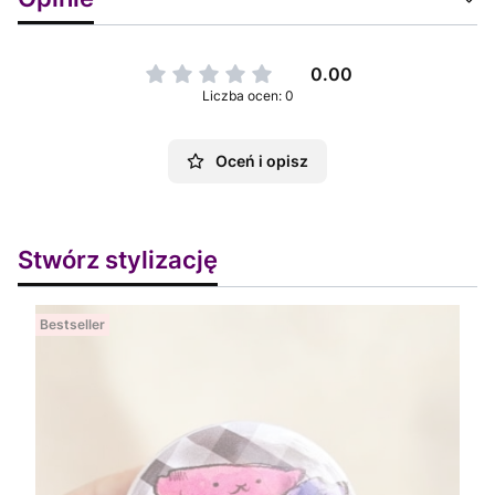
0.00
Liczba ocen: 0
Oceń i opisz
Stwórz stylizację
Bestseller