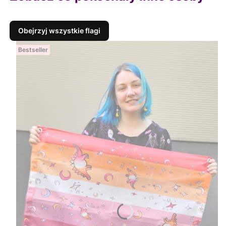
Obejrzyj wszystkie flagi
Bestseller