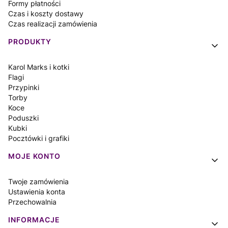
Formy płatności
Czas i koszty dostawy
Czas realizacji zamówienia
PRODUKTY
Karol Marks i kotki
Flagi
Przypinki
Torby
Koce
Poduszki
Kubki
Pocztówki i grafiki
MOJE KONTO
Twoje zamówienia
Ustawienia konta
Przechowalnia
INFORMACJE