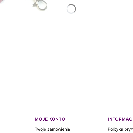
MOJE KONTO
INFORMAC
Twoje zamówienia
Polityka pry