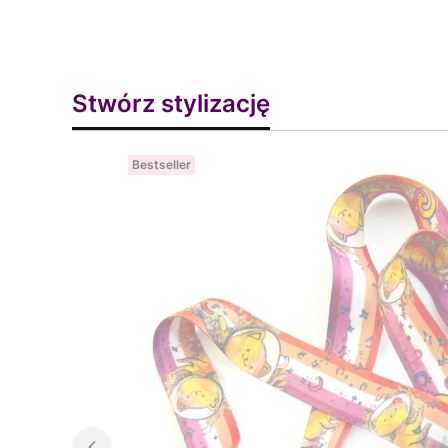
Stwórz stylizację
Bestseller