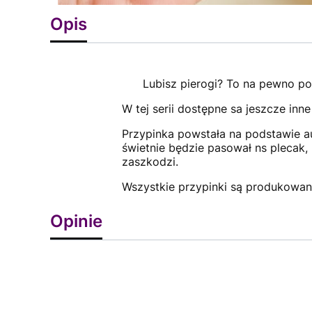
Opis
Lubisz pierogi? To na pewno pol
W tej serii dostępne sa jeszcze inne 
Przypinka powstała na podstawie au
świetnie będzie pasował ns plecak, 
zaszkodzi.
Wszystkie przypinki są produkowan
Opinie