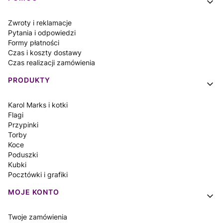
Zwroty i reklamacje
Pytania i odpowiedzi
Formy płatności
Czas i koszty dostawy
Czas realizacji zamówienia
PRODUKTY
Karol Marks i kotki
Flagi
Przypinki
Torby
Koce
Poduszki
Kubki
Pocztówki i grafiki
MOJE KONTO
Twoje zamówienia