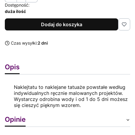
Dostępność:
duża ilość
Dodaj do koszyka
Czas wysyłki:
2 dni
Opis
Naklejtatu to naklejane tatuaże powstałe według
indywidualnych ręcznie malowanych projektów.
Wystarczy odrobina wody i od 1 do 5 dni możesz
się cieszyć pięknym wzorem.
Opinie