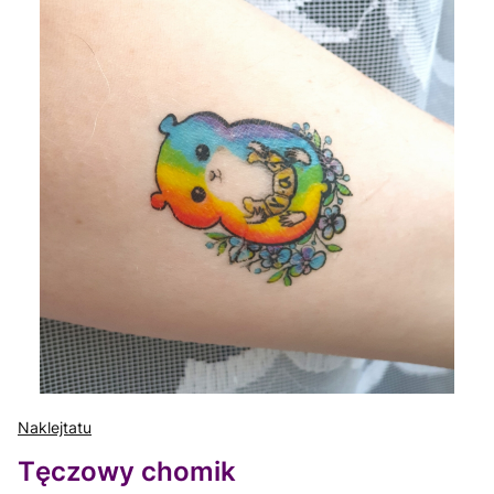
Naklejtatu
Tęczowy chomik