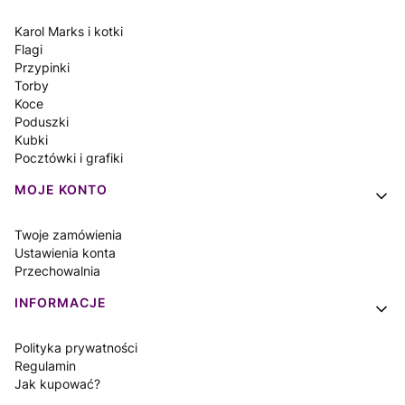
Karol Marks i kotki
Flagi
Przypinki
Torby
Koce
Poduszki
Kubki
Pocztówki i grafiki
MOJE KONTO
Twoje zamówienia
Ustawienia konta
Przechowalnia
INFORMACJE
Polityka prywatności
Regulamin
Jak kupować?