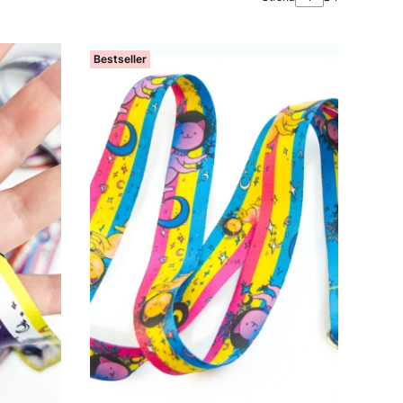
Bestseller