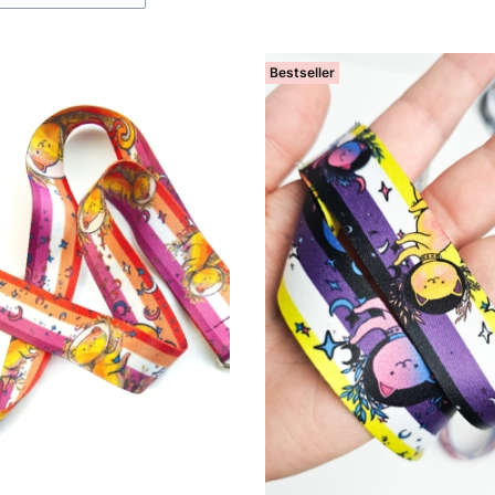
Bestseller