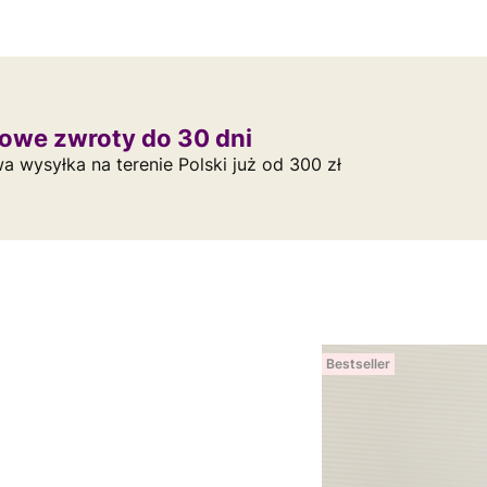
owe zwroty do 30 dni
 wysyłka na terenie Polski już od 300 zł
Bestseller